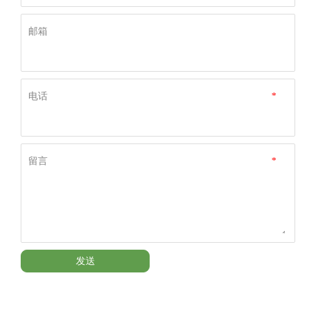
邮箱
电话
*
留言
*
发送