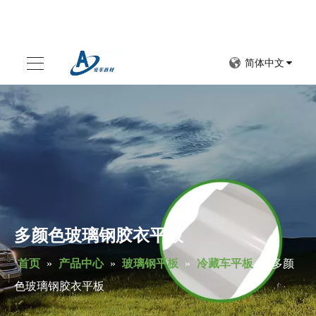
简体中文
多颜色玻璃钢胶衣平板
首页
»
产品中心
»
玻璃钢平板
»
冷藏车平板
»
多颜
色玻璃钢胶衣平板