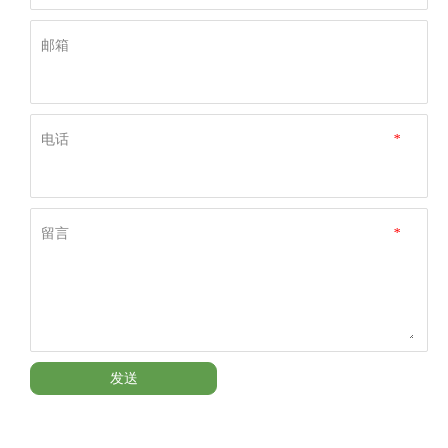
邮箱
电话
*
留言
*
发送